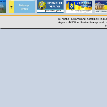
Усі права на матеріали, розміщені на ць
Адреса: 44500, м. Камінь-Каширський, ву
©