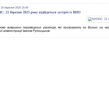
 20 березня 2025 15:49
: 21 березня 2025 року відбудеться зустріч із ВПО
ємо вимушено переміщених українців, які проживають на Волині, на чер
ї адміністрації Іваном Рудницьким.