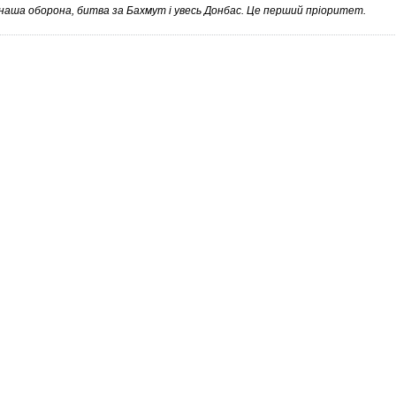
наша оборона, битва за Бахмут і увесь Донбас. Це перший пріоритет.