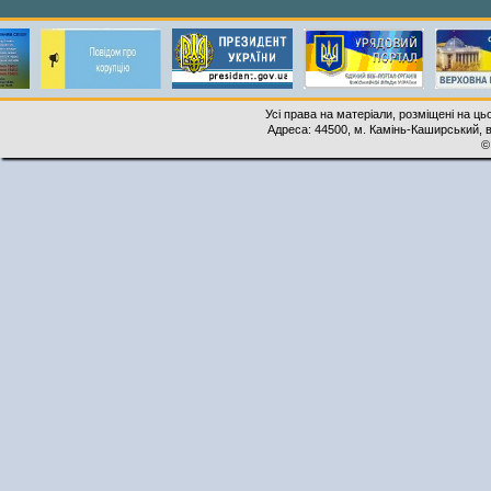
Усі права на матеріали, розміщені на ць
Адреса: 44500, м. Камінь-Каширський, ву
©