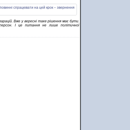
арацій. Вже у вересні таке рішення має бути.
персон. І це питання не лише політичної