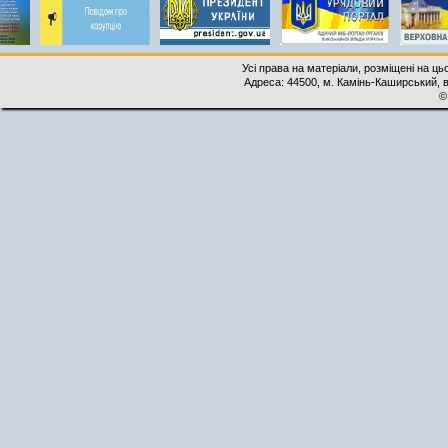
Усі права на матеріали, розміщені на ць
Адреса: 44500, м. Камінь-Каширський, ву
©