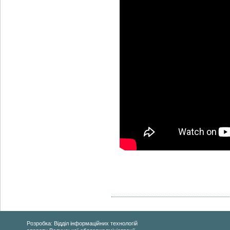
Розробка: Відділ інформаційних технологій