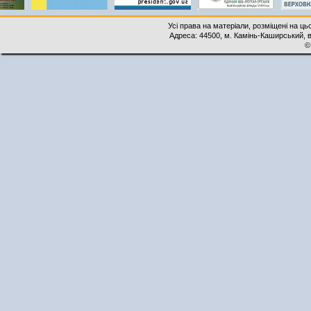
Усі права на матеріали, розміщені на ць
Адреса: 44500, м. Камінь-Каширський, ву
©