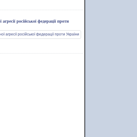
 агресії російської федерації проти