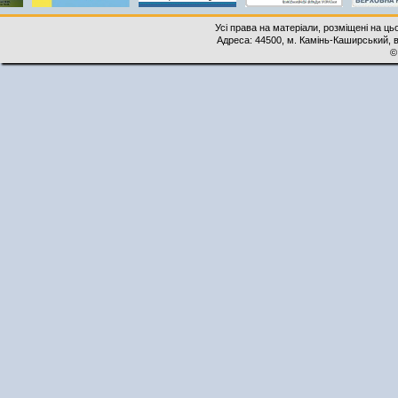
Усі права на матеріали, розміщені на ць
Адреса: 44500, м. Камінь-Каширський, ву
©