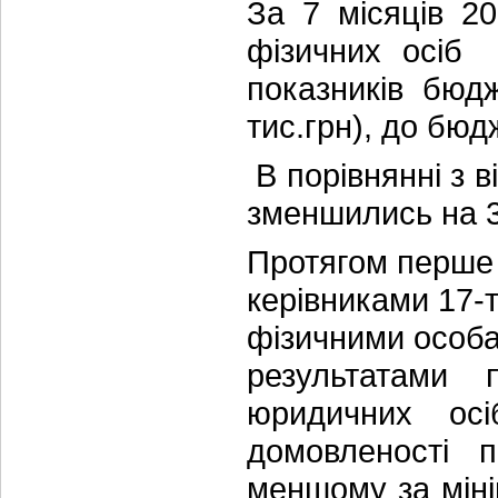
За 7 місяців 
фізичних осіб 
показників бюдж
тис.грн), до бюд
В порівнянні з 
зменшились на 3
Протягом перше 
керівниками 17-
фізичними особа
результатами 
юридичних осі
домовленості 
меншому за міні