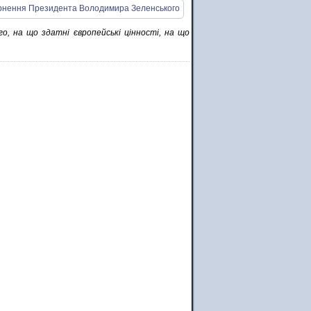
го, на що здатні європейські цінності, на що