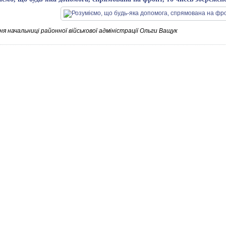
я начальниці районної військової адміністрації Ольги Ващук