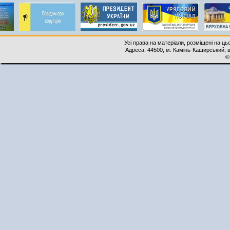
Усі права на матеріали, розміщені на ць
Адреса: 44500, м. Камінь-Каширський, ву
©