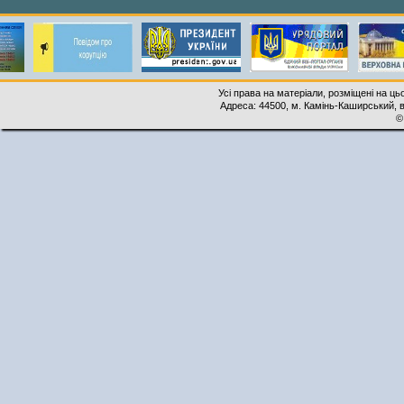
Усі права на матеріали, розміщені на ць
Адреса: 44500, м. Камінь-Каширський, ву
©