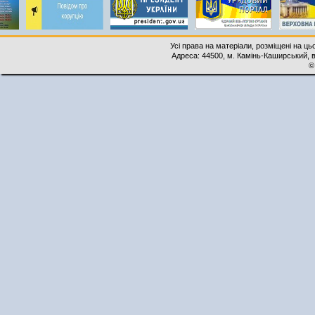
Усі права на матеріали, розміщені на ць
Адреса: 44500, м. Камінь-Каширський, ву
©