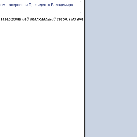
 завершити цей опалювальний сезон. І ми вже