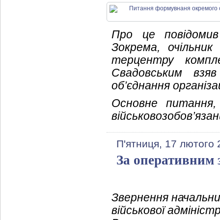
Про це повідомив
Зокрема, очільник
терцентру компл
Свадовським взяв
об’єднання організа
Основне питання,
військовозобов’язан
П'ятниця, 17 лютого 
За оперативним 
Звернення начальни
військової адмініст