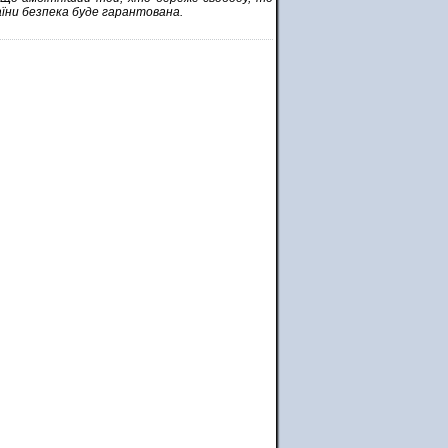
раїни безпека буде гарантована.