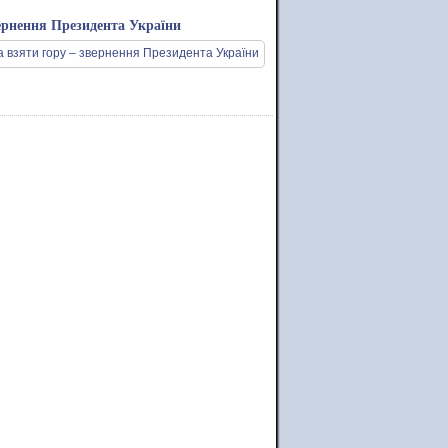
вернення Президента України