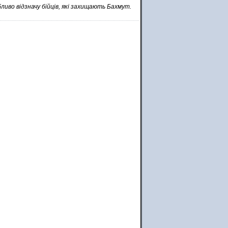
ливо відзначу бійців, які захищають Бахмут.