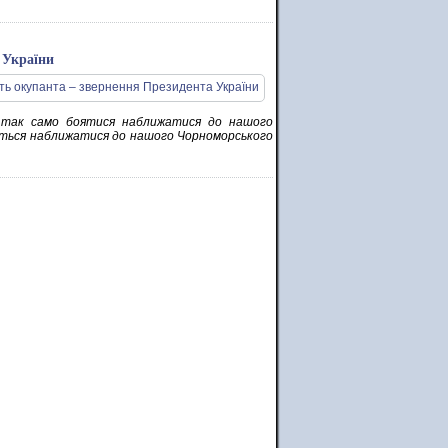
 України
 так само боятися наближатися до нашого
бояться наближатися до нашого Чорноморського