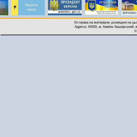
Усі права на матеріали, розміщені на ць
Адреса: 44500, м. Камінь-Каширський, ву
©